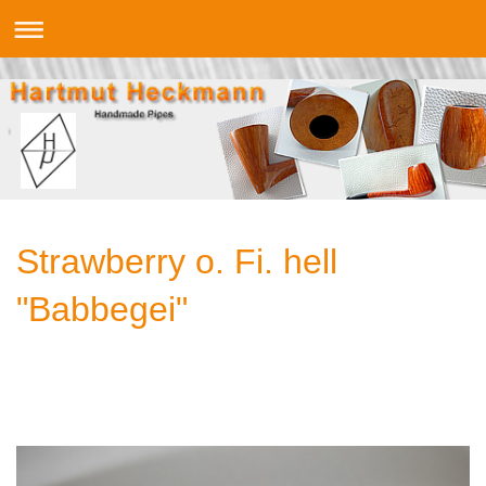
Strawberry o. Fi. hell
"Babbegei"