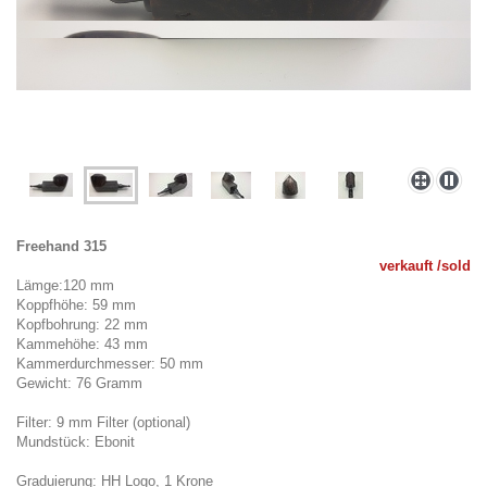
Freehand 315
verkauft /sold
Lämge:120 mm
Koppfhöhe: 59 mm
Kopfbohrung: 22 mm
Kammehöhe: 43 mm
Kammerdurchmesser: 50 mm
Gewicht: 76 Gramm
Filter: 9 mm Filter (optional)
Mundstück: Ebonit
Graduierung: HH Logo, 1 Krone