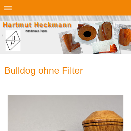
Bulldog ohne Filter