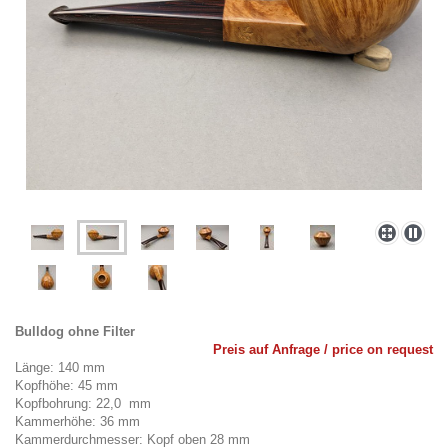
Bulldog ohne Filter
Preis auf Anfrage / price on request
Länge: 140 mm
Kopfhöhe: 45 mm
Kopfbohrung: 22,0 mm
Kammerhöhe: 36 mm
Kammerdurchmesser: Kopf oben 28 mm