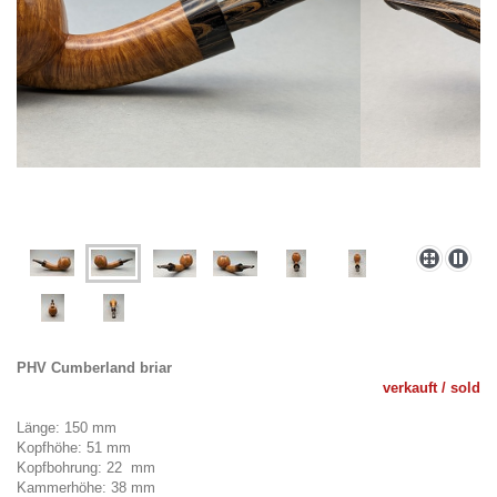
PHV Cumberland briar
verkauft / sold
Länge: 150 mm
Kopfhöhe: 51 mm
Kopfbohrung: 22 mm
Kammerhöhe: 38 mm