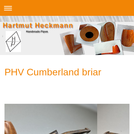
PHV Cumberland briar