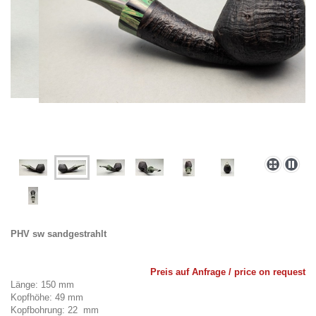
PHV sw sandgestrahlt
Preis auf Anfrage / price on request
Länge: 150 mm
Kopfhöhe: 49 mm
Kopfbohrung: 22 mm