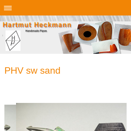
PHV sw sand