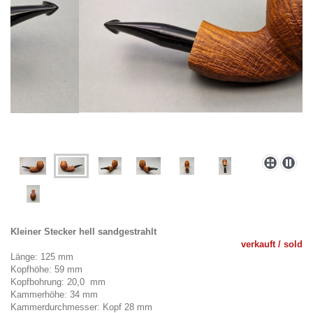
Kleiner Stecker hell sandgestrahlt
verkauft / sold
Länge: 125 mm
Kopfhöhe: 59 mm
Kopfbohrung: 20,0 mm
Kammerhöhe: 34 mm
Kammerdurchmesser: Kopf 28 mm