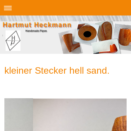
kleiner Stecker hell sand.